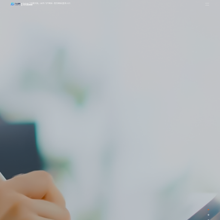
kaiyun「中国大陆」云开·门户网站 - 官方网站|登录入口
SH.603598